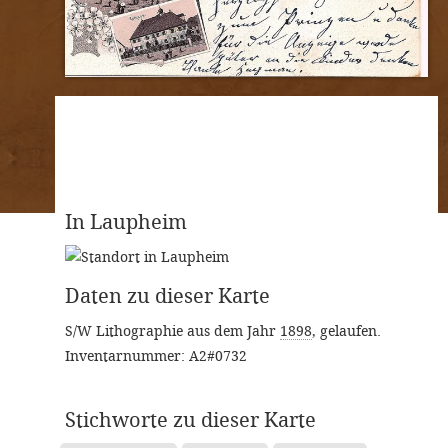
Rückseite
Vorderseite
In Laupheim
Daten zu dieser Karte
S/W Lithographie aus dem Jahr
1898
,
gelaufen
.
Inventarnummer: A2#0732
Stichworte zu dieser Karte