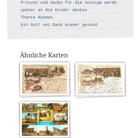
Prinzen und danke für die Anzeige werde
später an die Kinder denken
Thante Hayman.
bin Gott sei Dank wieder gesund
Ähnliche Karten