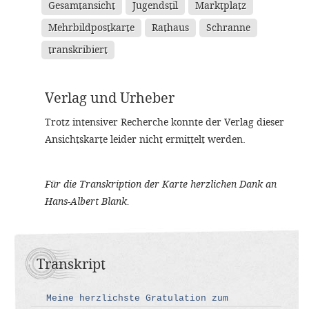
Gesamtansicht
Jugendstil
Marktplatz
Mehrbildpostkarte
Rathaus
Schranne
transkribiert
Verlag und Urheber
Trotz intensiver Recherche konnte der Verlag dieser
Ansichtskarte leider nicht ermittelt werden.
Für die Transkription der Karte herzlichen Dank an
Hans-Albert Blank.
Transkript
Meine herzlichste Gratulation zum