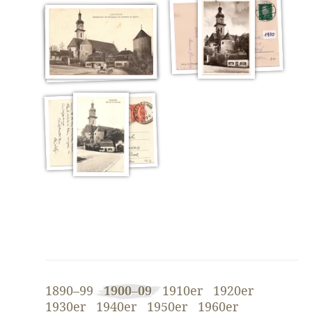
1890–99
1900–09
1910er
1920er
1930er
1940er
1950er
1960er