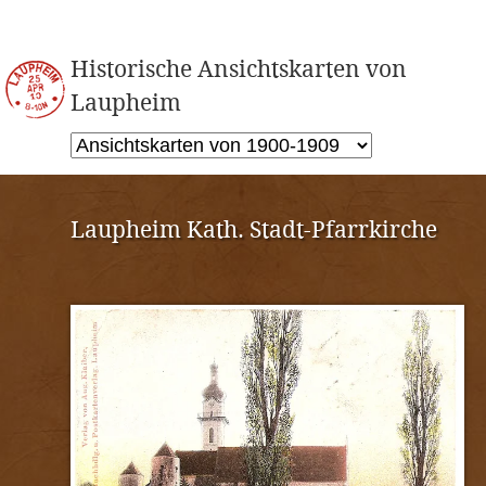
Historische Ansichtskarten von
Laupheim
Laupheim Kath. Stadt-Pfarrkirche