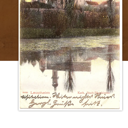
Rückseite
Vorderseite