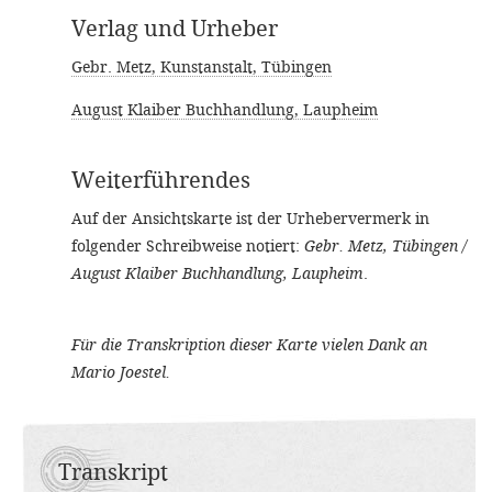
Verlag und Urheber
Gebr. Metz, Kunstanstalt, Tübingen
August Klaiber Buchhandlung, Laupheim
Weiterführendes
Auf der Ansichtskarte ist der Urhebervermerk in
folgender Schreibweise notiert:
Gebr. Metz, Tübingen /
August Klaiber Buchhandlung, Laupheim
.
Für die Transkription dieser Karte vielen Dank an
Mario Joestel.
Transkript