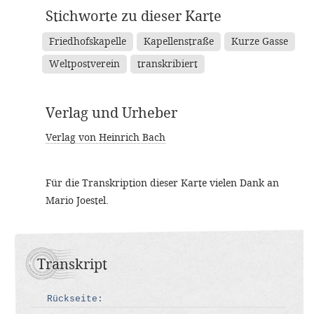
Stichworte zu dieser Karte
Friedhofskapelle
Kapellenstraße
Kurze Gasse
Weltpostverein
transkribiert
Verlag und Urheber
Verlag von Heinrich Bach
Für die Transkription dieser Karte vielen Dank an
Mario Joestel.
Transkript
Rückseite: