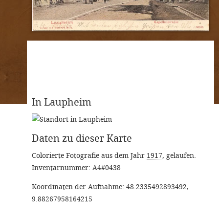
In Laupheim
Daten zu dieser Karte
Colorierte Fotografie aus dem Jahr
1917
,
gelaufen
.
Inventarnummer: A4#0438
Koordinaten der Aufnahme: 48.2335492893492,
9.88267958164215