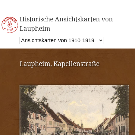
Historische Ansichtskarten von
Laupheim
Laupheim, Kapellenstraße
Vorderseite
Rückseite