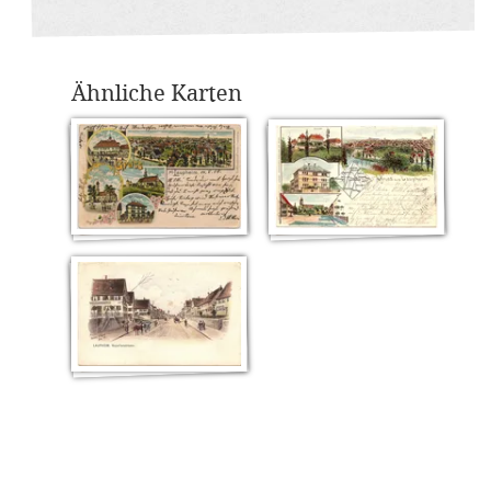
Ähnliche Karten