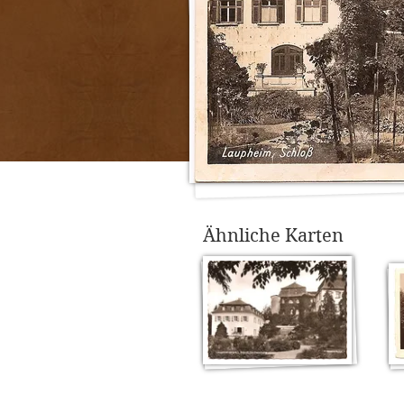
Ähnliche Karten