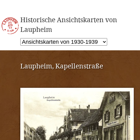
Historische Ansichtskarten von
Laupheim
Laupheim, Kapellenstraße