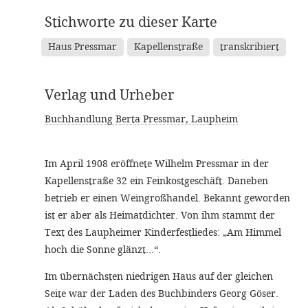
Stichworte zu dieser Karte
Haus Pressmar
Kapellenstraße
transkribiert
Verlag und Urheber
Buchhandlung Berta Pressmar, Laupheim
Im April 1908 eröffnete Wilhelm Pressmar in der
Kapellenstraße 32 ein Feinkostgeschäft. Daneben
betrieb er einen Weingroßhandel. Bekannt geworden
ist er aber als Heimatdichter. Von ihm stammt der
Text des Laupheimer Kinderfestliedes: „Am Himmel
hoch die Sonne glänzt...“.
Im übernächsten niedrigen Haus auf der gleichen
Seite war der Laden des Buchbinders Georg Göser.