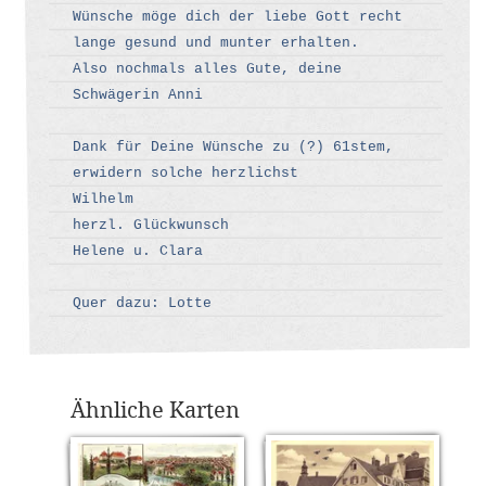
Wünsche möge dich der liebe Gott recht
lange gesund und munter erhalten.
Also nochmals alles Gute, deine
Schwägerin Anni
Dank für Deine Wünsche zu (?) 61stem,
erwidern solche herzlichst
Wilhelm
herzl. Glückwunsch
Helene u. Clara
Quer dazu: Lotte
Ähnliche Karten