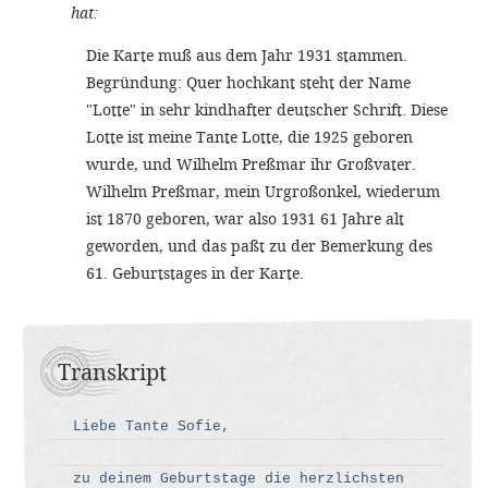
hat:
Die Karte muß aus dem Jahr 1931 stammen.
Begründung: Quer hochkant steht der Name
"Lotte" in sehr kindhafter deutscher Schrift. Diese
Lotte ist meine Tante Lotte, die 1925 geboren
wurde, und Wilhelm Preßmar ihr Großvater.
Wilhelm Preßmar, mein Urgroßonkel, wiederum
ist 1870 geboren, war also 1931 61 Jahre alt
geworden, und das paßt zu der Bemerkung des
61. Geburtstages in der Karte.
Transkript
Liebe Tante Sofie,
zu deinem Geburtstage die herzlichsten