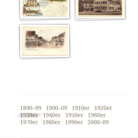
1890–99
1900–09
1910er
1920er
1930er
1940er
1950er
1960er
1970er
1980er
1990er
2000–09