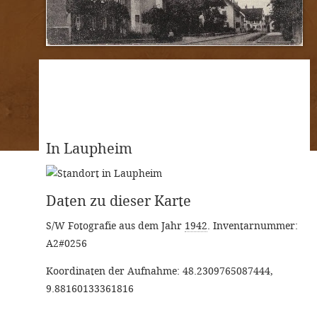
In Laupheim
Daten zu dieser Karte
S/W Fotografie aus dem Jahr
1942
. Inventarnummer:
A2#0256
Koordinaten der Aufnahme: 48.2309765087444,
9.88160133361816