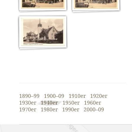
1890–99
1900–09
1910er
1920er
1930er
1940er
1950er
1960er
1970er
1980er
1990er
2000–09