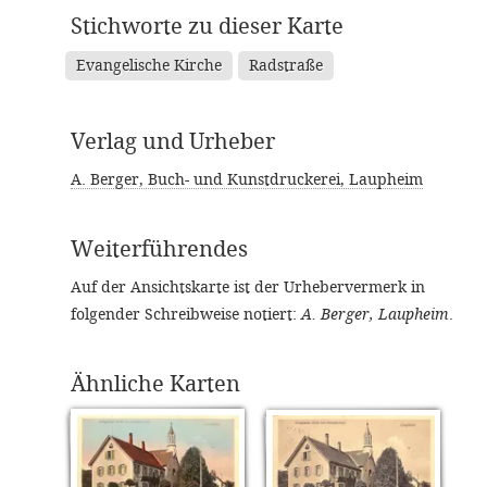
Stichworte zu dieser Karte
Evangelische Kirche
Radstraße
Verlag und Urheber
A. Berger, Buch- und Kunstdruckerei, Laupheim
Weiterführendes
Auf der Ansichtskarte ist der Urhebervermerk in
folgender Schreibweise notiert:
A. Berger, Laupheim
.
Ähnliche Karten