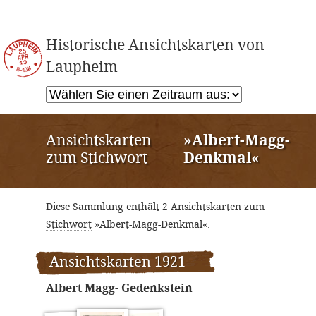
Historische Ansichtskarten von
Laupheim
Ansichtskarten
»Albert-Magg-
zum Stichwort
Denkmal«
Diese Sammlung enthält 2 Ansichtskarten zum
Stichwort
»Albert-Magg-Denkmal«.
Ansichtskarten 1921
Albert Magg- Gedenkstein