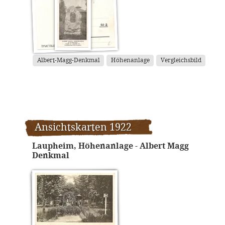
Albert-Magg-Denkmal
Höhenanlage
Vergleichsbild
Ansichtskarten 1922
Laupheim, Höhenanlage - Albert Magg
Denkmal