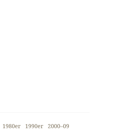
1980er
1990er
2000–09