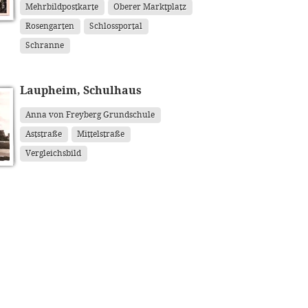
Mehrbildpostkarte
Oberer Marktplatz
Rosengarten
Schlossportal
Schranne
Laupheim, Schulhaus
Anna von Freyberg Grundschule
Aststraße
Mittelstraße
Vergleichsbild