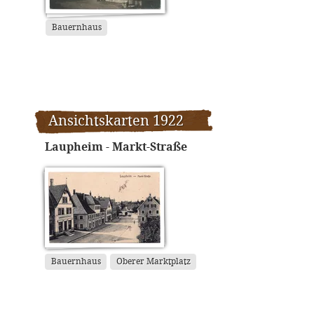
Bauernhaus
Ansichtskarten 1922
Laupheim - Markt-Straße
Bauernhaus
Oberer Marktplatz