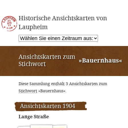
Historische Ansichtskarten von
Laupheim
Ansichtskarten zum
»Bauernhaus«
Stichwort
Diese Sammlung enthält 3 Ansichtskarten zum
Stichwort
»Bauernhaus«.
Ansichtskarten 1904
Lange Straße