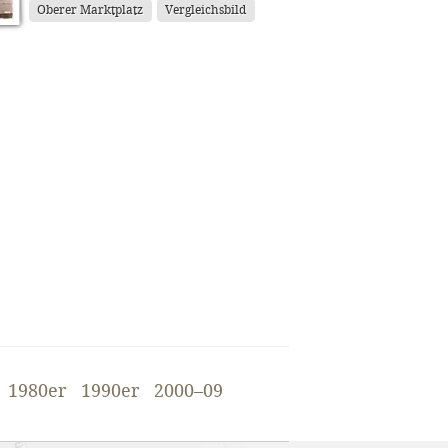
Oberer Marktplatz
Vergleichsbild
1980er
1990er
2000–09