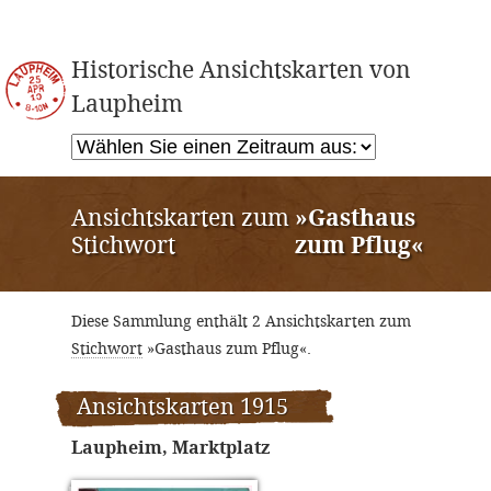
Historische Ansichtskarten von
Laupheim
Ansichtskarten zum
»Gasthaus
Stichwort
zum Pflug«
Diese Sammlung enthält 2 Ansichtskarten zum
Stichwort
»Gasthaus zum Pflug«.
Ansichtskarten 1915
Laupheim, Marktplatz