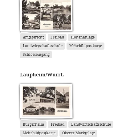
Amtsgericht
Freibad
Höhenanlage
Landwirtschaftsschule
Mehrbildpostkarte
Schlosseingang
Laupheim/Würrt.
Bürgerheim
Freibad
Landwirtschaftsschule
Mehrbildpostkarte
Oberer Marktplatz