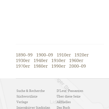
1890–99
1900–09
1910er
1920er
1930er
1940er
1950er
1960er
1970er
1980er
1990er
2000–09
Suche & Recherche
D'Leut: Passanten
Stichwortliste
Über diese Seite
Verlage
Aktuelles
Interaktiver Stadtplan
Das Buch