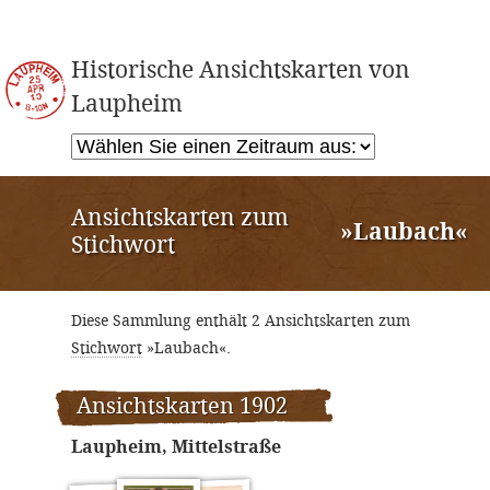
Historische Ansichtskarten von
Laupheim
Ansichtskarten zum
»Laubach«
Stichwort
Diese Sammlung enthält 2 Ansichtskarten zum
Stichwort
»Laubach«.
Ansichtskarten 1902
Laupheim, Mittelstraße