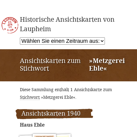
Historische Ansichtskarten von
Laupheim
Ansichtskarten zum
»Metzgerei
Stichwort
Eble«
Diese Sammlung enthält 1 Ansichtskarte zum
Stichwort
»Metzgerei Eble«.
Ansichtskarten 1940
Haus Eble