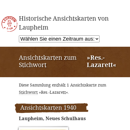
Historische Ansichtskarten von
Laupheim
Ansichtskarten zum
»Res.-
Stichwort
Lazarett«
Diese Sammlung enthält 1 Ansichtskarte zum
Stichwort
»Res.-Lazarett«.
Ansichtskarten 1940
Laupheim, Neues Schulhaus