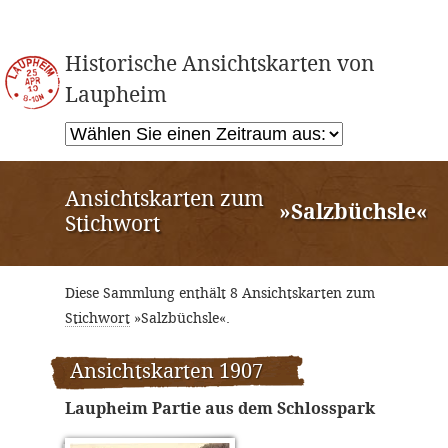
Historische Ansichtskarten von
Laupheim
Ansichtskarten zum
»Salzbüchsle«
Stichwort
Diese Sammlung enthält 8 Ansichtskarten zum
Stichwort
»Salzbüchsle«.
Ansichtskarten 1907
Laupheim Partie aus dem Schlosspark