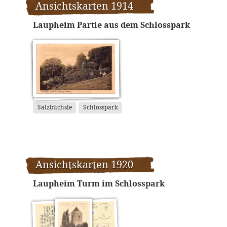
Ansichtskarten 1914
Laupheim Partie aus dem Schlosspark
Salzbüchsle
Schlosspark
Ansichtskarten 1920
Laupheim Turm im Schlosspark