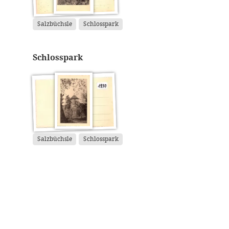
Salzbüchsle
Schlosspark
Schlosspark
Salzbüchsle
Schlosspark