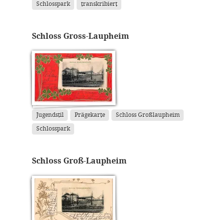
Schlosspark
transkribiert
Schloss Gross-Laupheim
Jugendstil
Prägekarte
Schloss Großlaupheim
Schlosspark
Schloss Groß-Laupheim