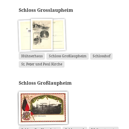
Schloss Grosslaupheim
Hühnerhaus
Schloss Großlaupheim
Schlosshof
St. Peter und Paul Kirche
Schloss Großlaupheim