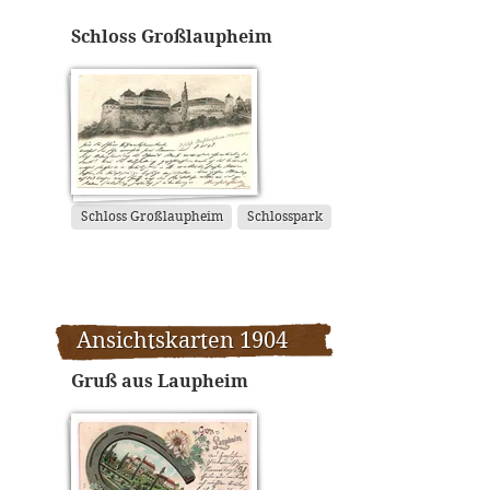
Schloss Großlaupheim
Schloss Großlaupheim
Schlosspark
Ansichtskarten 1904
Gruß aus Laupheim