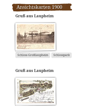
Ansichtskarten 1900
Gruß aus Laupheim
Schloss Großlaupheim
Schlosspark
Gruß aus Laupheim