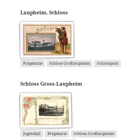
Laupheim, Schloss
Prägekarte
Schloss Großlaupheim
Schlosspark
Schloss Gross-Laupheim
Jugendstil
Prägekarte
Schloss Großlaupheim