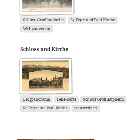
Schloss Großlaupheim
St. Peter und Paul Kirche
Weltpostverein
Schloss und Kirche
Bergpanorama
Felle-Karte
Schloss Großlaupheim
St. Peter und Paul Kirche
transkribiert