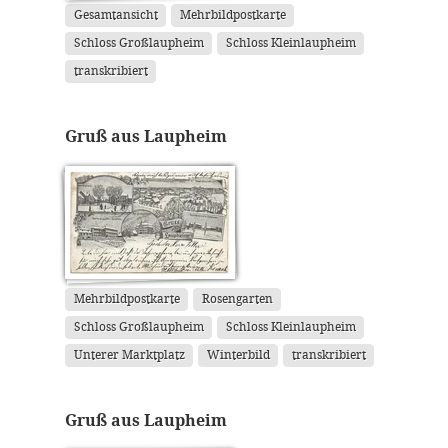
Gesamtansicht
Mehrbildpostkarte
Schloss Großlaupheim
Schloss Kleinlaupheim
transkribiert
Gruß aus Laupheim
Mehrbildpostkarte
Rosengarten
Schloss Großlaupheim
Schloss Kleinlaupheim
Unterer Marktplatz
Winterbild
transkribiert
Gruß aus Laupheim