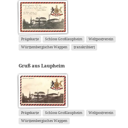
Prägekarte
Schloss Großlaupheim
Weltpostverein
Württembergisches Wappen
transkribiert
Gruß aus Laupheim
Prägekarte
Schloss Großlaupheim
Weltpostverein
Württembergisches Wappen