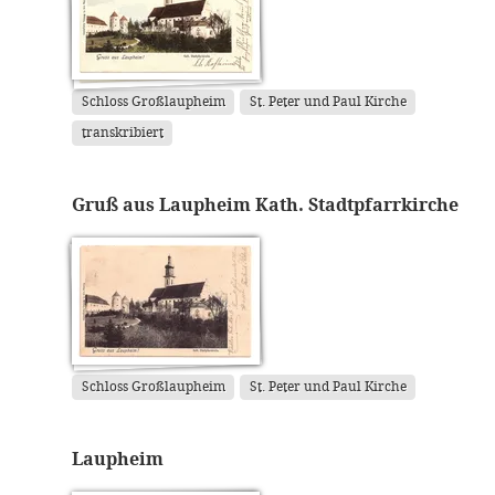
Schloss Großlaupheim
St. Peter und Paul Kirche
transkribiert
Gruß aus Laupheim Kath. Stadtpfarrkirche
Schloss Großlaupheim
St. Peter und Paul Kirche
Laupheim