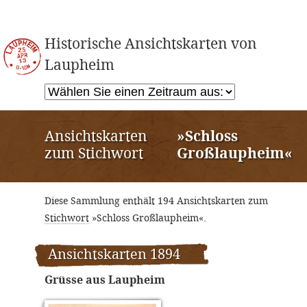
Historische Ansichtskarten von
Laupheim
Ansichtskarten
»Schloss
zum Stichwort
Großlaupheim«
Diese Sammlung enthält 194 Ansichtskarten zum
Stichwort
»Schloss Großlaupheim«.
Ansichtskarten 1894
Grüsse aus Laupheim