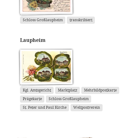
Schloss Großlaupheim
transkribiert
Laupheim
Kgl. Amtsgericht
Marktplatz
Mehrbildpostkarte
Prägekarte
Schloss Großlaupheim
St. Peter und Paul Kirche
Weltpostverein