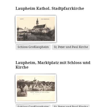
Laupheim Kathol. Stadtpfarrkirche
Schloss Großlaupheim
St. Peter und Paul Kirche
Laupheim, Marktplatz mit Schloss und
Kirche