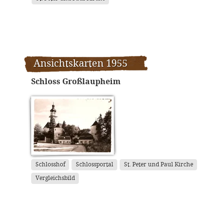
Ansichtskarten 1955
Schloss Großlaupheim
Schlosshof
Schlossportal
St. Peter und Paul Kirche
Vergleichsbild