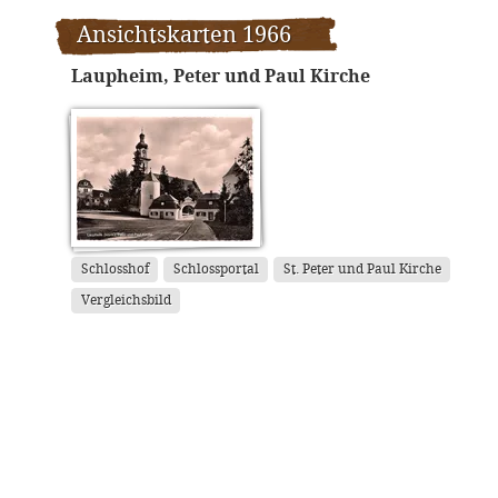
Ansichtskarten 1966
Laupheim, Peter und Paul Kirche
Schlosshof
Schlossportal
St. Peter und Paul Kirche
Vergleichsbild