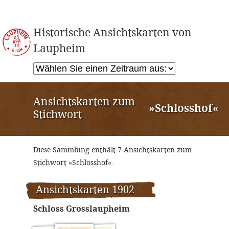
Historische Ansichtskarten von
Laupheim
Ansichtskarten zum
»Schlosshof«
Stichwort
Diese Sammlung enthält 7 Ansichtskarten zum
Stichwort
»Schlosshof«.
Ansichtskarten 1902
Schloss Grosslaupheim