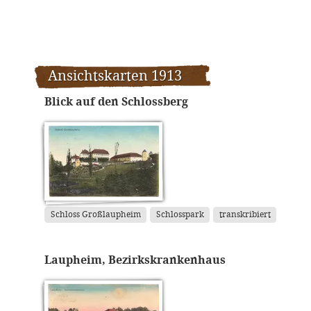
Ansichtskarten 1913
Blick auf den Schlossberg
Schloss Großlaupheim
Schlosspark
transkribiert
Laupheim, Bezirkskrankenhaus