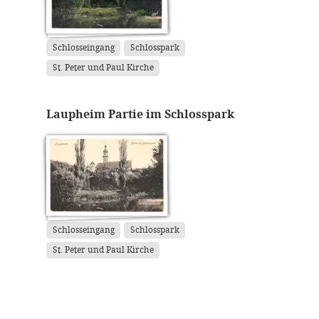
Schlosseingang
Schlosspark
St. Peter und Paul Kirche
Laupheim Partie im Schlosspark
Schlosseingang
Schlosspark
St. Peter und Paul Kirche