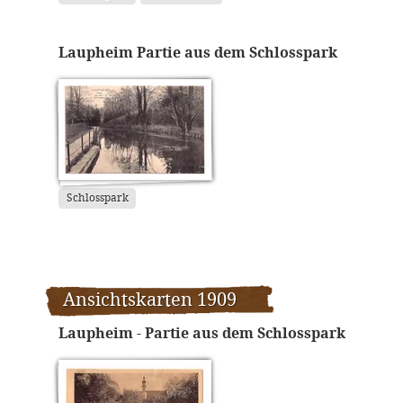
Laupheim Partie aus dem Schlosspark
Schlosspark
Ansichtskarten 1909
Laupheim - Partie aus dem Schlosspark