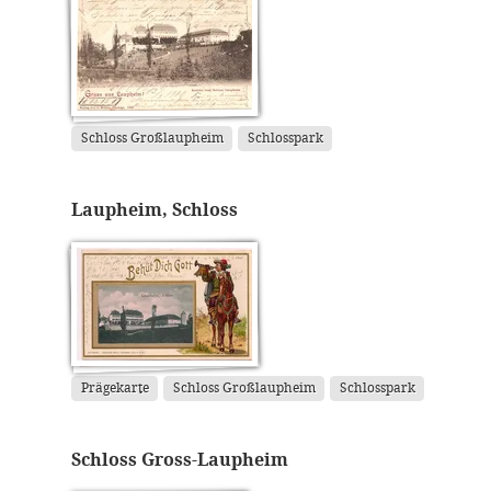
Schloss Großlaupheim
Schlosspark
Laupheim, Schloss
Prägekarte
Schloss Großlaupheim
Schlosspark
Schloss Gross-Laupheim