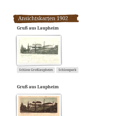
Ansichtskarten 1902
Gruß aus Laupheim
Schloss Großlaupheim
Schlosspark
Gruß aus Laupheim