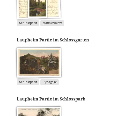
Schlosspark
transkribiert
Laupheim Partie im Schlossgarten
Schlosspark
Synagoge
Laupheim Partie im Schlosspark