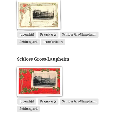
Jugendstil
Prägekarte
Schloss Großlaupheim
Schlosspark
transkribiert
Schloss Gross-Laupheim
Jugendstil
Prägekarte
Schloss Großlaupheim
Schlosspark