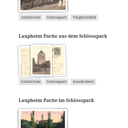
Salzbüchsle
Schlosspark
Vergleichsbild
Laupheim Partie aus dem Schlosspark
Salzbüchsle
Schlosspark
transkribiert
Laupheim Partie im Schlosspark