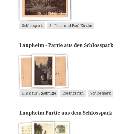
Schlosspark
St. Peter und Paul Kirche
Laupheim - Partie aus den Schlosspark
Blick zur Stadtmitte
Rosengarten
Schlosspark
Laupheim Partie aus dem Schlosspark