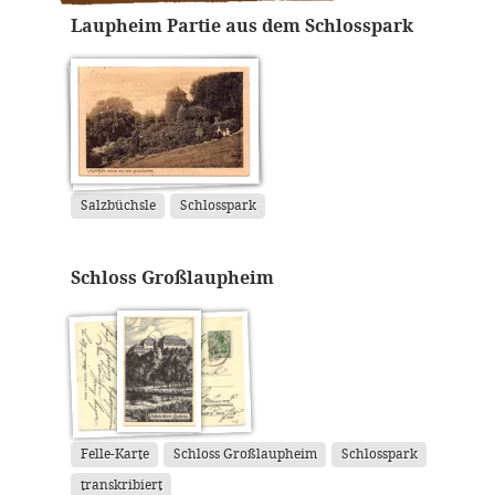
Laupheim Partie aus dem Schlosspark
Salzbüchsle
Schlosspark
Schloss Großlaupheim
Felle-Karte
Schloss Großlaupheim
Schlosspark
transkribiert