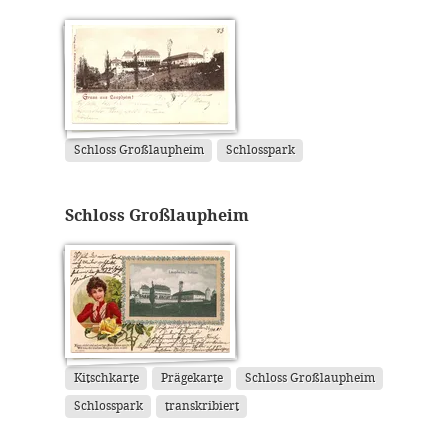
Schloss Großlaupheim
Schlosspark
Schloss Großlaupheim
Kitschkarte
Prägekarte
Schloss Großlaupheim
Schlosspark
transkribiert