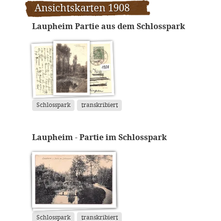
Ansichtskarten 1908
Laupheim Partie aus dem Schlosspark
Schlosspark
transkribiert
Laupheim - Partie im Schlosspark
Schlosspark
transkribiert