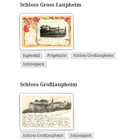
Schloss Gross-Laupheim
Jugendstil
Prägekarte
Schloss Großlaupheim
Schlosspark
Schloss Großlaupheim
Schloss Großlaupheim
Schlosspark