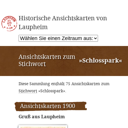
Historische Ansichtskarten von
Laupheim
Ansichtskarten zum
»Schlosspark«
Stichwort
Diese Sammlung enthält 75 Ansichtskarten zum
Stichwort
»Schlosspark«.
Ansichtskarten 1900
Gruß aus Laupheim