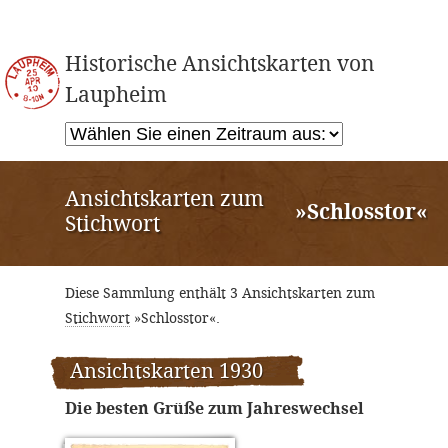
Historische Ansichtskarten von
Laupheim
Ansichtskarten zum
»Schlosstor«
Stichwort
Diese Sammlung enthält 3 Ansichtskarten zum
Stichwort
»Schlosstor«.
Ansichtskarten 1930
Die besten Grüße zum Jahreswechsel