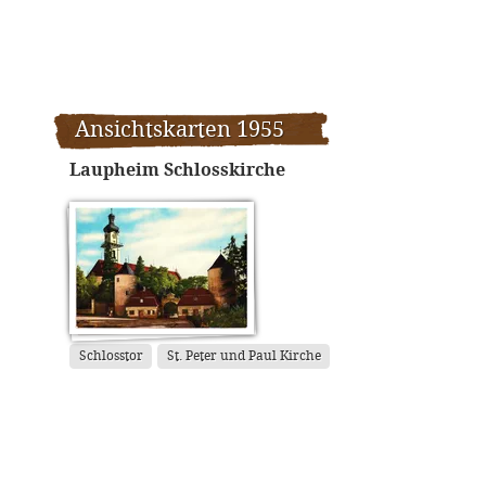
Ansichtskarten 1955
Laupheim Schlosskirche
Schlosstor
St. Peter und Paul Kirche