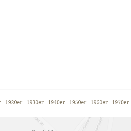
r
1920er
1930er
1940er
1950er
1960er
1970er