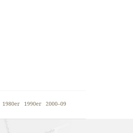
1980er
1990er
2000–09