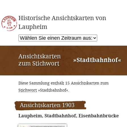
Historische Ansichtskarten von
Laupheim
Ansichtskarten
»Stadtbahnhof«
zum Stichwort
Diese Sammlung enthält 15 Ansichtskarten zum
Stichwort
»Stadtbahnhof«.
Ansichtskarten 1903
Laupheim, Stadtbahnhof, Eisenbahnbrücke