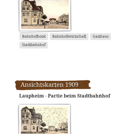
Bahnhofhotel
Bahnhofswirtschaft
Gasthaus
Stadtbahnhof
Ansichtskarten 1909
Laupheim - Partie beim Stadtbahnhof