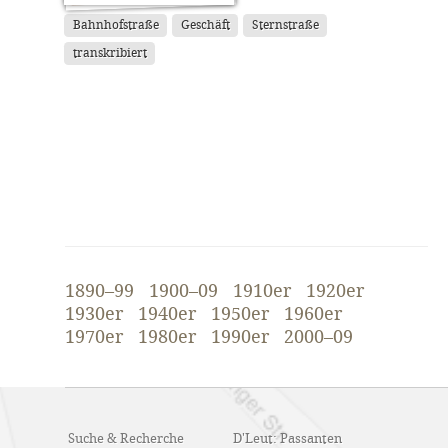
Bahnhofstraße
Geschäft
Sternstraße
transkribiert
1890–99
1900–09
1910er
1920er
1930er
1940er
1950er
1960er
1970er
1980er
1990er
2000–09
Suche & Recherche
D'Leut: Passanten