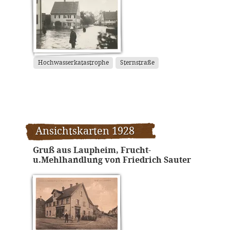
Hochwasserkatastrophe
Sternstraße
Ansichtskarten 1928
Gruß aus Laupheim, Frucht-
u.Mehlhandlung von Friedrich Sauter