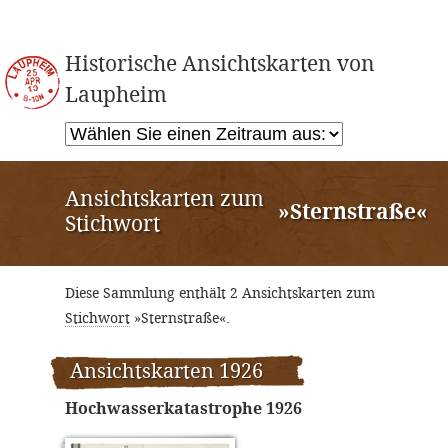
Historische Ansichtskarten von
Laupheim
Ansichtskarten zum
»Sternstraße«
Stichwort
Diese Sammlung enthält 2 Ansichtskarten zum
Stichwort
»Sternstraße«.
Ansichtskarten 1926
Hochwasserkatastrophe 1926