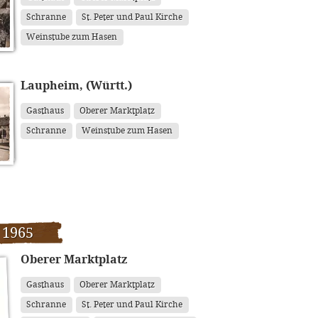
Schranne
St. Peter und Paul Kirche
Weinstube zum Hasen
Laupheim, (Württ.)
Gasthaus
Oberer Marktplatz
Schranne
Weinstube zum Hasen
 1965
Oberer Marktplatz
Gasthaus
Oberer Marktplatz
Schranne
St. Peter und Paul Kirche