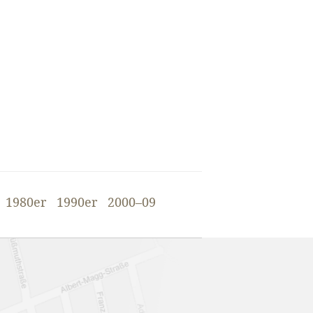
1980er
1990er
2000–09