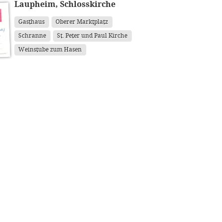
Laupheim, Schlosskirche
Gasthaus
Oberer Marktplatz
Schranne
St. Peter und Paul Kirche
Weinstube zum Hasen