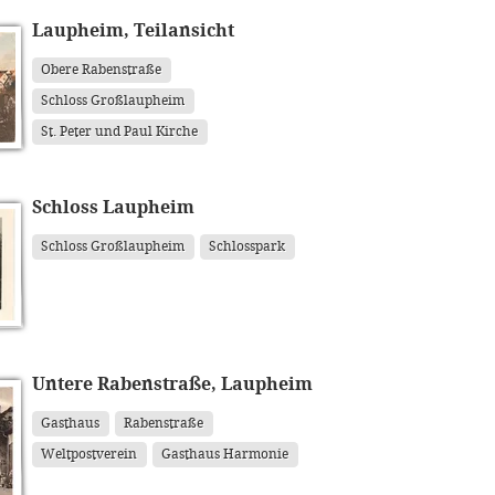
Laupheim, Teilansicht
Obere Rabenstraße
Schloss Großlaupheim
St. Peter und Paul Kirche
Schloss Laupheim
Schloss Großlaupheim
Schlosspark
Untere Rabenstraße, Laupheim
Gasthaus
Rabenstraße
Weltpostverein
Gasthaus Harmonie