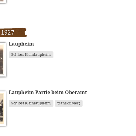
 1927
Laupheim
Schloss Kleinlaupheim
Laupheim Partie beim Oberamt
Schloss Kleinlaupheim
transkribiert