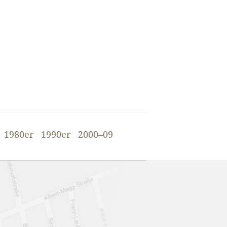
1980er
1990er
2000–09