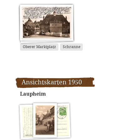
Oberer Marktplatz
Schranne
Ansichtskarten 1950
Laupheim