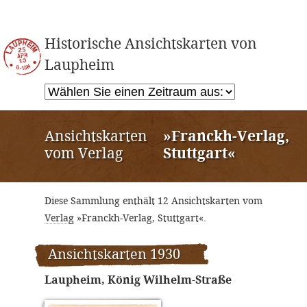
Historische Ansichtskarten von
Laupheim
Ansichtskarten
»Franckh-Verlag,
vom Verlag
Stuttgart«
Diese Sammlung enthält 12 Ansichtskarten vom
Verlag
»Franckh-Verlag, Stuttgart«.
Ansichtskarten 1930
Laupheim, König Wilhelm-Straße