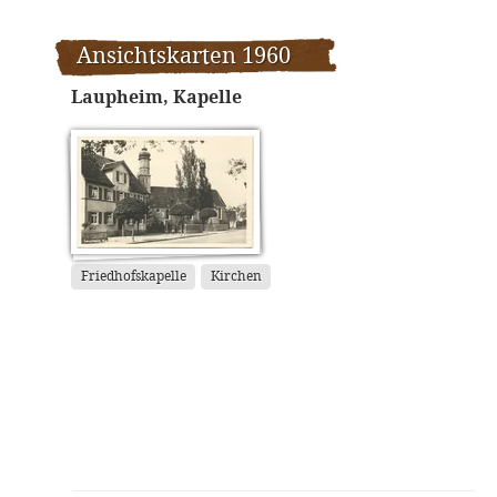
Ansichtskarten 1960
Laupheim, Kapelle
Friedhofskapelle
Kirchen