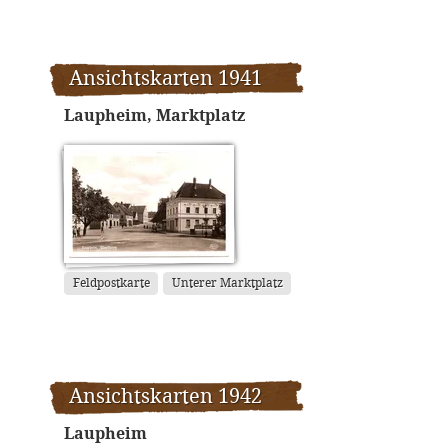
Ansichtskarten 1941
Laupheim, Marktplatz
Feldpostkarte
Unterer Marktplatz
Ansichtskarten 1942
Laupheim