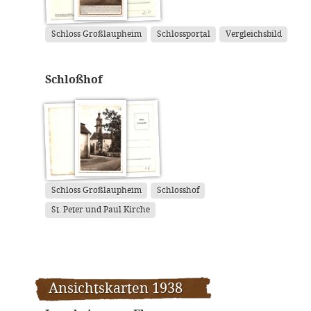
Schloss Großlaupheim
Schlossportal
Vergleichsbild
Schloßhof
Schloss Großlaupheim
Schlosshof
St. Peter und Paul Kirche
Ansichtskarten 1938