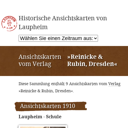
Historische Ansichtskarten von
Laupheim
Ansichtskarten
»Reinicke &
vom Verlag
Rubin, Dresden«
Diese Sammlung enthält 9 Ansichtskarten vom
Verlag
»Reinicke & Rubin, Dresden«.
Ansichtskarten 1910
Laupheim - Schule