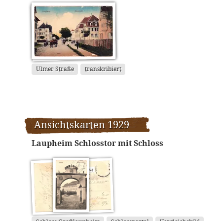
Ulmer Straße
transkribiert
Ansichtskarten 1929
Laupheim Schlosstor mit Schloss